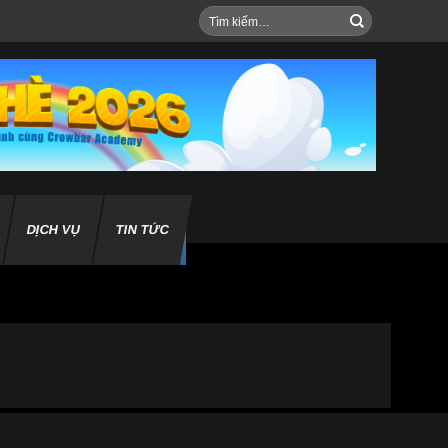
Tìm
kiếm:
DỊCH VỤ
TIN TỨC