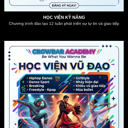
HỌC VIỆN KỸ NĂNG
Chương trình đào tạo 12 tuần phát triển sự tự tin và giao tiếp