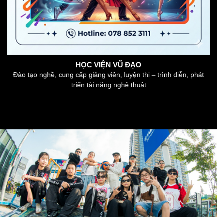
HỌC VIỆN VŨ ĐẠO
Đào tạo nghề, cung cấp giảng viên, luyện thi – trình diễn, phát
triển tài năng nghệ thuật