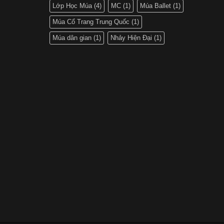
Lớp Học Múa
(4)
MC
(1)
Múa Ballet
(1)
Múa Cổ Trang Trung Quốc
(1)
Múa dân gian
(1)
Nhảy Hiện Đại
(1)