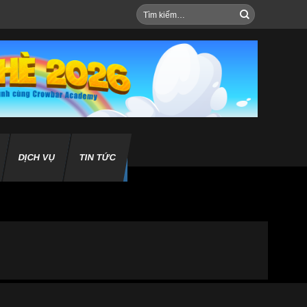
Tìm
kiếm:
DỊCH VỤ
TIN TỨC