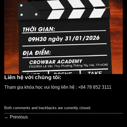
Liên hệ với chúng tôi:
Tham gia khóa học vui lòng liên hệ : +84 78 852 3111
Both comments and trackbacks are currently closed.
←
Previous