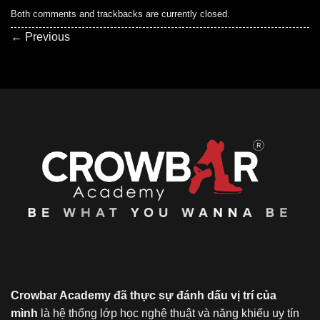
Both comments and trackbacks are currently closed.
←
Previous
Crowbar Academy đã thực sự đánh dấu vị trí của
mình
là hệ thống lớp học nghệ thuật và năng khiếu uy tín