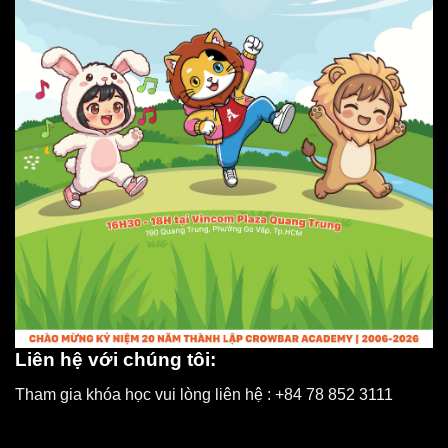
Liên hệ với chúng tôi:
Tham gia khóa học vui lòng liên hệ : +84 78 852 3111