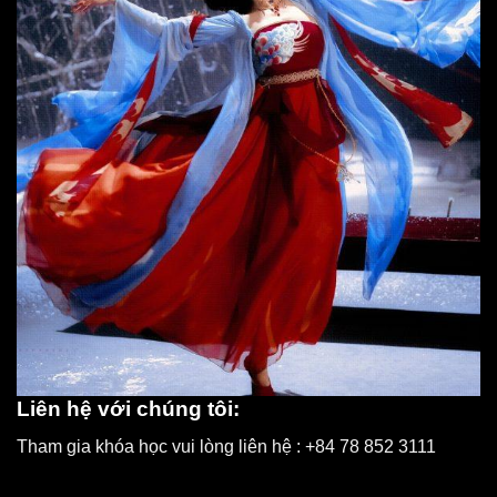
Liên hệ với chúng tôi:
Tham gia khóa học vui lòng liên hệ : +84 78 852 3111