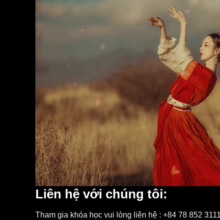
Liên hệ với chúng tôi:
Tham gia khóa học vui lòng liên hệ : +84 78 852 311