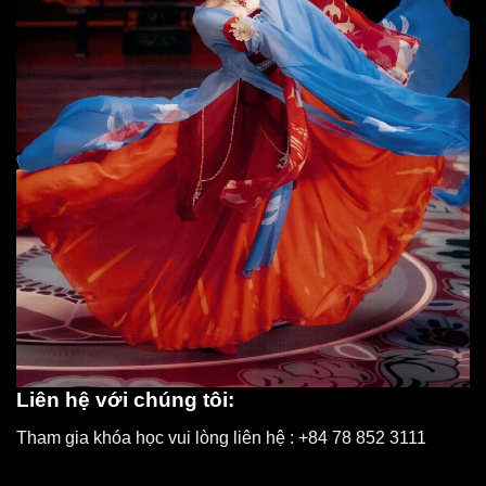
Liên hệ với chúng tôi:
Tham gia khóa học vui lòng liên hệ : +84 78 852 3111