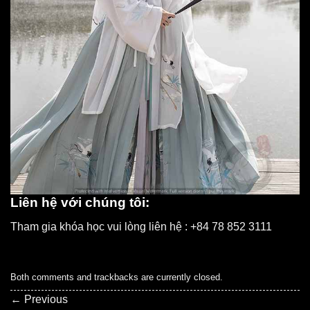
Liên hệ với chúng tôi:
Tham gia khóa học vui lòng liên hệ : +84 78 852 3111
Both comments and trackbacks are currently closed.
←
Previous