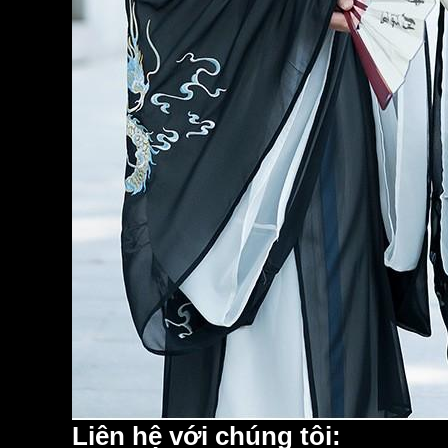
Liên hệ với chúng tôi: