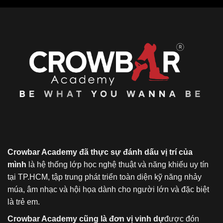
Crowbar Academy đã thực sự đánh dấu vị trí của
mình
là hệ thống lớp học nghệ thuật và năng khiếu uy tín
tại TP.HCM, tập trung phát triển toàn diện kỹ năng nhảy
múa, âm nhạc và hội họa dành cho người lớn và đặc biệt
là trẻ em.
Crowbar Academy cũng là đơn vị vinh dự
được đón