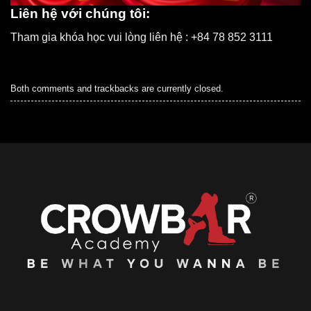
Liên hệ với chúng tôi:
Tham gia khóa học vui lòng liên hệ : +84 78 852 3111
Both comments and trackbacks are currently closed.