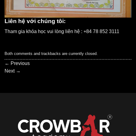
Liên hệ với chúng tôi:
Tham gia khóa học vui lòng liên hệ : +84 78 852 3111
Both comments and trackbacks are currently closed.
←
Previous
Next
→