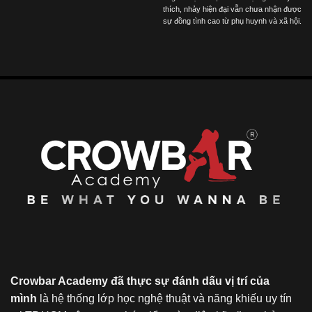
thích, nhảy hiện đại vẫn chưa nhận được
sự đồng tình cao từ phụ huynh và xã hội.
Crowbar Academy đã thực sự đánh dấu vị trí của
mình
là hệ thống lớp học nghệ thuật và năng khiếu uy tín