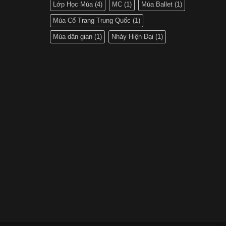
Lớp Học Múa
(4)
MC
(1)
Múa Ballet
(1)
Múa Cổ Trang Trung Quốc
(1)
Múa dân gian
(1)
Nhảy Hiện Đại
(1)