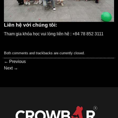
Liên hệ với chúng tôi:
Tham gia khóa học vui lòng liên hệ : +84 78 852 3111
Both comments and trackbacks are currently closed.
←
Previous
Next
→