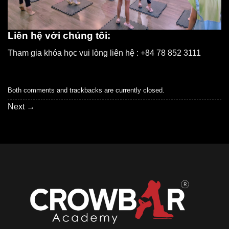
Liên hệ với chúng tôi:
Tham gia khóa học vui lòng liên hệ : +84 78 852 3111
Both comments and trackbacks are currently closed.
Next
→