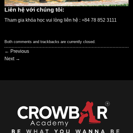
Liên hệ với chúng tôi:
Tham gia khóa học vui lòng liên hệ : +84 78 852 3111
Both comments and trackbacks are currently closed.
←
Previous
Next
→